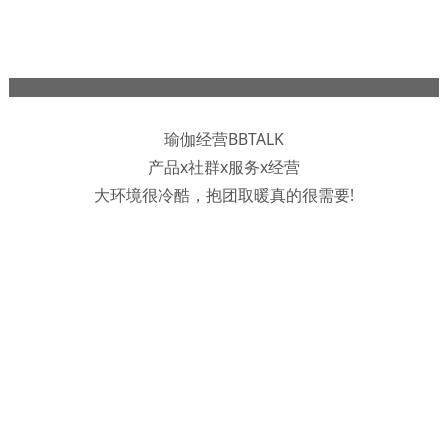
瑜伽经营BBTALK
产品x社群x服务x经营
大环境很冷酷，抱团取暖真的很需要!