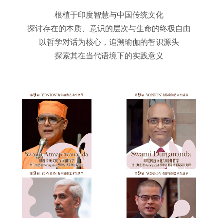
根植于印度智慧与中国传统文化
探讨存在的本质、意识的层次与生命的终极自由
以哲学对话为核心，追溯瑜伽的智识源头
探索其在当代语境下的实践意义