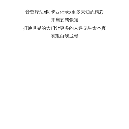
音聲疗法x阿卡西记录x更多未知的精彩
开启五感觉知
打通世界的大门让更多的人遇见生命本真
实现自我成就