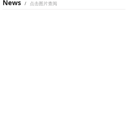
News
/
点击图片查阅