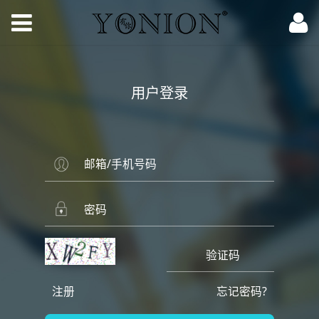
用户登录
注册
忘记密码?