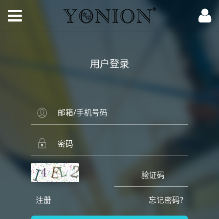
用户登录
注册
忘记密码?